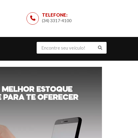
TELEFONE:
(34) 3317-4100