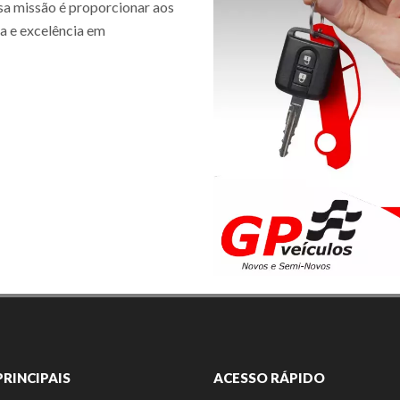
sa missão é proporcionar aos
ia e excelência em
PRINCIPAIS
ACESSO RÁPIDO