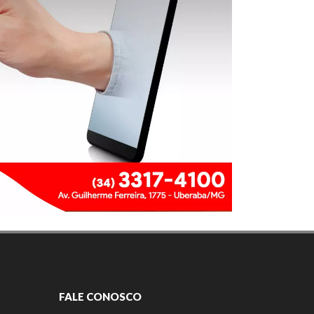
FALE CONOSCO