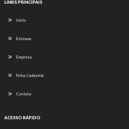
LINKS PRINCIPAIS
Início
Estoque
Empresa
Ficha Cadastral
Contato
ACESSO RÁPIDO