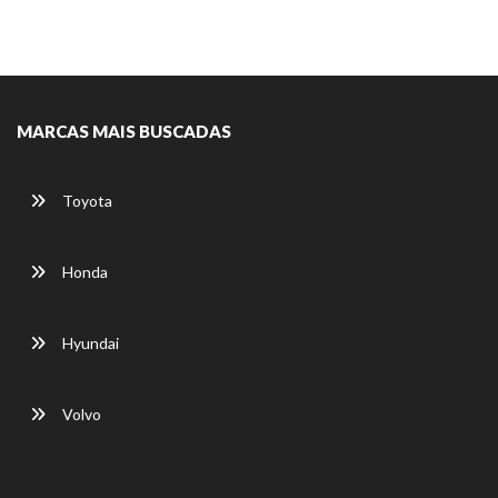
MARCAS MAIS BUSCADAS
Toyota
Honda
Hyundai
Volvo