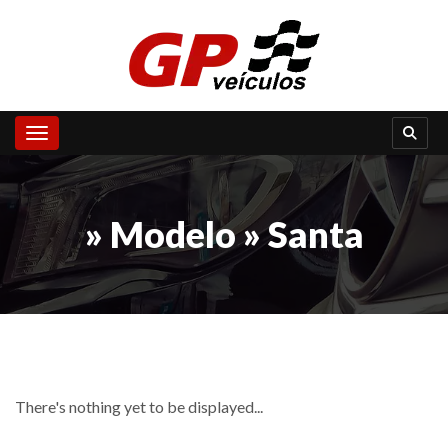
Toggle navigation
» Modelo » Santa
There's nothing yet to be displayed...