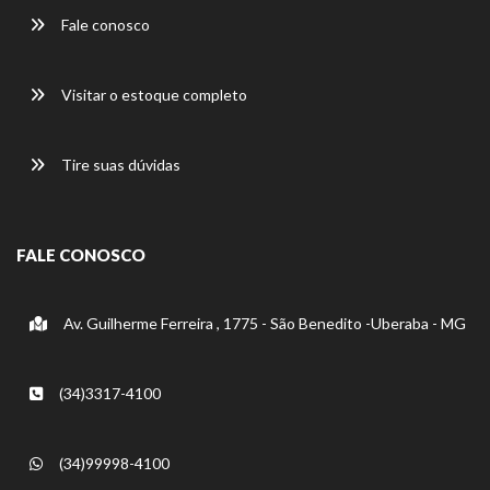
Fale conosco
Visitar o estoque completo
Tire suas dúvidas
FALE CONOSCO
Av. Guilherme Ferreira , 1775 - São Benedito -Uberaba - MG
(34)3317-4100
(34)99998-4100