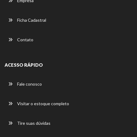
Empresa
Ficha Cadastral
Contato
ACESSO RÁPIDO
Fale conosco
Visitar o estoque completo
Tire suas dúvidas