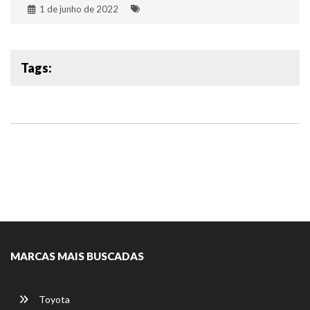
1 de junho de 2022
Tags:
MARCAS MAIS BUSCADAS
Toyota