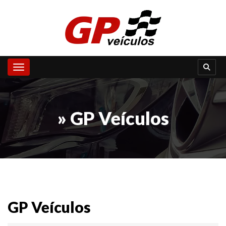
Toggle navigation
» GP Veículos
GP Veículos