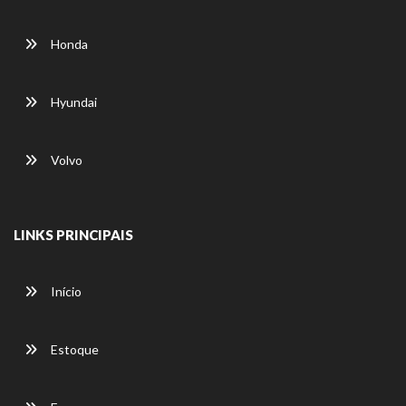
Honda
Hyundai
Volvo
LINKS PRINCIPAIS
Início
Estoque